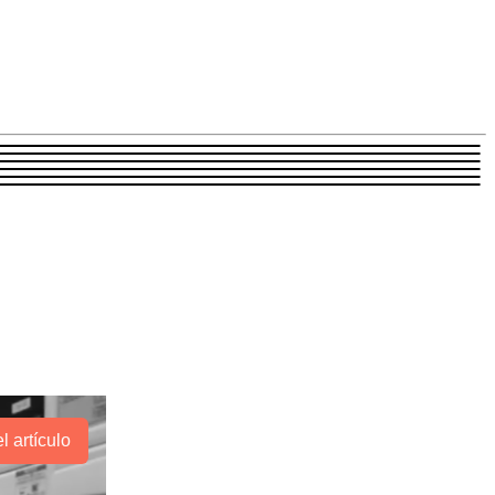
l artículo