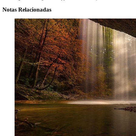
Notas Relacionadas