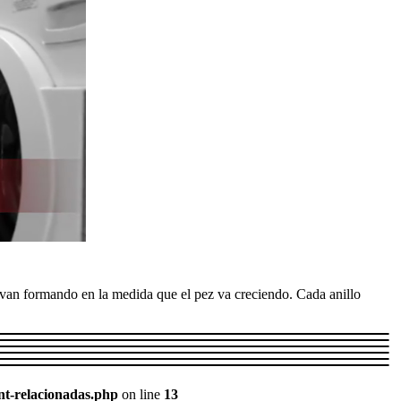
e van formando en la medida que el pez va creciendo. Cada anillo
nt-relacionadas.php
on line
13