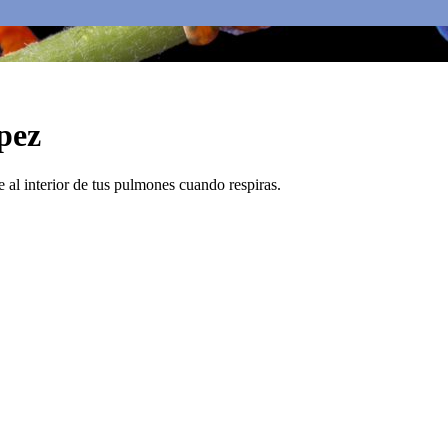
pez
e al interior de tus pulmones cuando respiras.