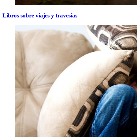
Libros sobre viajes y travesías