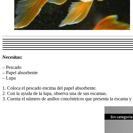
Necesitas:
– Pescado
– Papel absorbente
– Lupa
1. Coloca el pescado encima del papel absorbente.
2. Con la ayuda de la lupa, observa una de sus escamas.
3. Cuenta el número de anillos concéntricos que presenta la escama y 