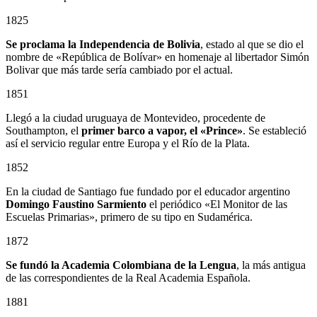
1825
Se proclama la Independencia de Bolivia
, estado al que se dio el
nombre de «República de Bolívar» en homenaje al libertador Simón
Bolivar que más tarde sería cambiado por el actual.
1851
Llegó a la ciudad uruguaya de Montevideo, procedente de
Southampton, el
primer barco a vapor, el «Prince»
. Se estableció
así el servicio regular entre Europa y el Río de la Plata.
1852
En la ciudad de Santiago fue fundado por el educador argentino
Domingo Faustino Sarmiento
el periódico «El Monitor de las
Escuelas Primarias», primero de su tipo en Sudamérica.
1872
Se fundó la Academia Colombiana de la Lengua
, la más antigua
de las correspondientes de la Real Academia Española.
1881