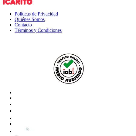
Políticas de Privacidad
Quiénes Somos
Contacto
Términos y Condiciones