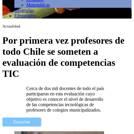
Matemáticas
Biografías
Efemérides
Actualidad
Por primera vez profesores de
todo Chile se someten a
evaluación de competencias
TIC
Cerca de dos mil docentes de todo el país
participaron en esta evaluación cuyo
objetivo es conocer el nivel de desarrollo
de las competencias tecnológicas de
profesores de colegios municipalizados.
Escuchar