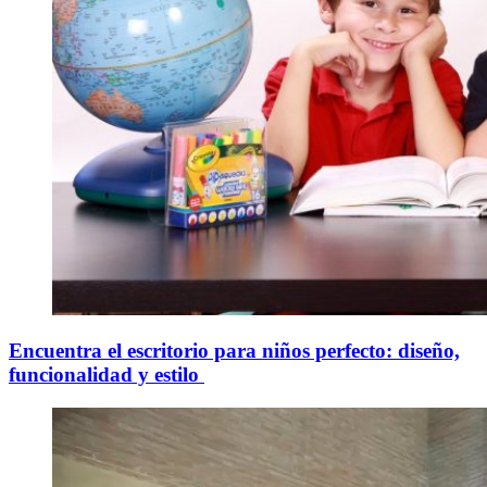
Encuentra el escritorio para niños perfecto: diseño,
funcionalidad y estilo