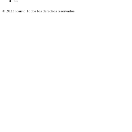
© 2023 Icarito.Todos los derechos reservados.