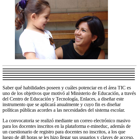
Saber qué habilidades poseen y cuáles potenciar en el área TIC es
uno de los objetivos que motivó al Ministerio de Educación, a través
del Centro de Educación y Tecnología, Enlaces, a diseñar este
instrumento que se aplicará anualmente y cuyo fin es diseñar
políticas públicas acordes a las necesidades del sistema escolar.
La convocatoria se realizó mediante un correo electrónico masivo
para los docentes inscritos en la plataforma e-mineduc, además de
un cuestionario de registro para docentes no inscritos, a los que
luego de 48 horas se les hizo llegar sus usuarios y claves de acceso.