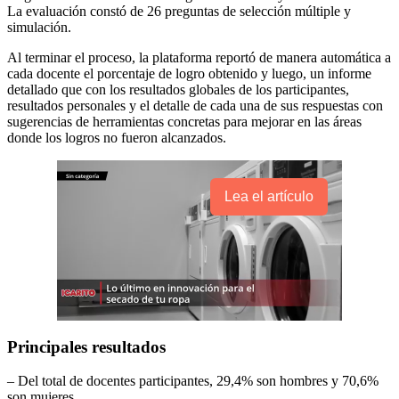
La evaluación constó de 26 preguntas de selección múltiple y
simulación.
Al terminar el proceso, la plataforma reportó de manera automática a
cada docente el porcentaje de logro obtenido y luego, un informe
detallado que con los resultados globales de los participantes,
resultados personales y el detalle de cada una de sus respuestas con
sugerencias de herramientas concretas para mejorar en las áreas
donde los logros no fueron alcanzados.
Lea el artículo
Principales resultados
– Del total de docentes participantes, 29,4% son hombres y 70,6%
son mujeres