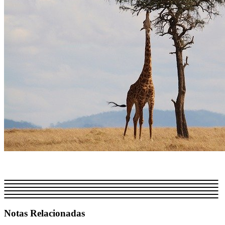
Notas Relacionadas