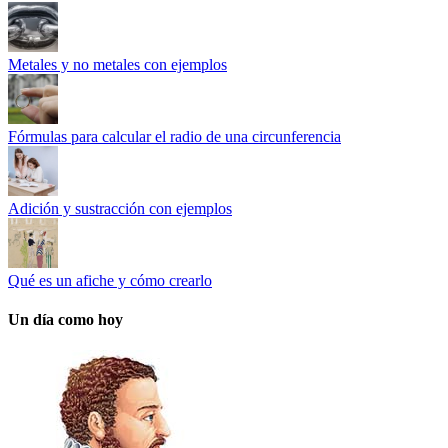
Metales y no metales con ejemplos
Fórmulas para calcular el radio de una circunferencia
Adición y sustracción con ejemplos
Qué es un afiche y cómo crearlo
Un día como hoy