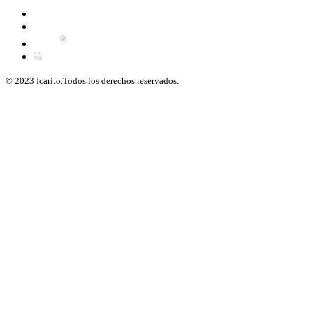
© 2023 Icarito.Todos los derechos reservados.