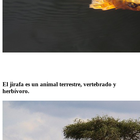
El jirafa es un animal terrestre, vertebrado y
herbívoro.