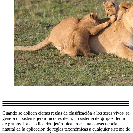
Cuando se aplican ciertas reglas de clasificación a los seres vivos, se
genera un sistema jerárquico, es decir, un sistema de grupos dentro
de grupos. La clasificación jerárquica no es una consecuencia
natural de la aplicación de reglas taxonómicas a cualquier sistema de