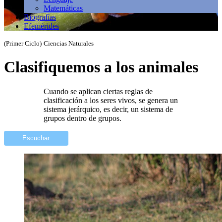
Matemáticas
Biografías
Efemérides
(Primer Ciclo)
Ciencias Naturales
Clasifiquemos a los animales
Cuando se aplican ciertas reglas de
clasificación a los seres vivos, se genera un
sistema jerárquico, es decir, un sistema de
grupos dentro de grupos.
Escuchar