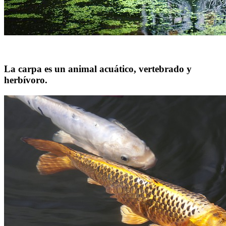
La carpa es un animal acuático, vertebrado y
herbívoro.