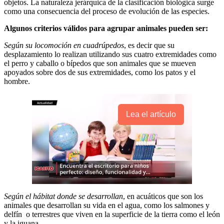
objetos. La naturaleza jerárquica de la clasificación biológica surge
como una consecuencia del proceso de evolución de las especies.
Algunos criterios válidos para agrupar animales pueden ser:
Según su locomoción en cuadrúpedos
, es decir que su
desplazamiento lo realizan utilizando sus cuatro extremidades como
el perro y caballo o bípedos que son animales que se mueven
apoyados sobre dos de sus extremidades, como los patos y el
hombre.
Lea el artículo
Según el hábitat donde se desarrollan
, en acuáticos que son los
animales que desarrollan su vida en el agua, como los salmones y
delfín o terrestres que viven en la superficie de la tierra como el león
y la iguana.