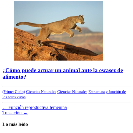
¿Cómo puede actuar un animal ante la escasez de
alimento?
(Primer Ciclo)
Ciencias Naturales
Ciencias Naturales
Estructura y función de
los seres vivos
←
Función reproductiva femenina
Traslación
→
Lo más leído