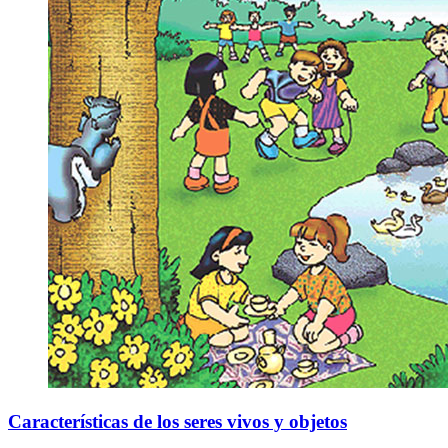
Características de los seres vivos y objetos