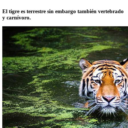
El tigre es terrestre sin embargo también vertebrado
y carnívoro.