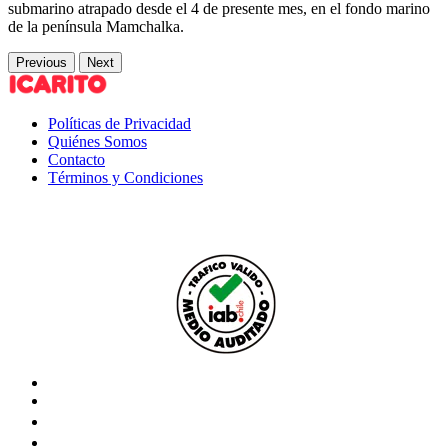
submarino atrapado desde el 4 de presente mes, en el fondo marino
de la península Mamchalka.
Previous
Next
Políticas de Privacidad
Quiénes Somos
Contacto
Términos y Condiciones