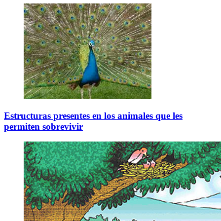
Estructuras presentes en los animales que les
permiten sobrevivir