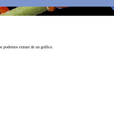
ue podemos extraer de un gráfico.