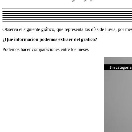
Observa el siguiente gráfico, que representa los días de lluvia, por me
¿Qué información podemos extraer del gráfico?
Podemos hacer comparaciones entre los meses