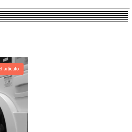
l artículo