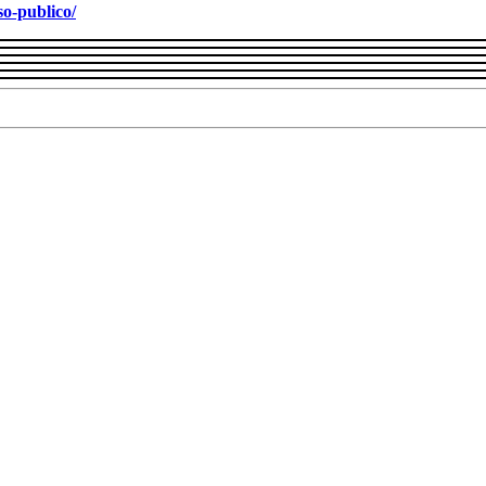
so-publico/