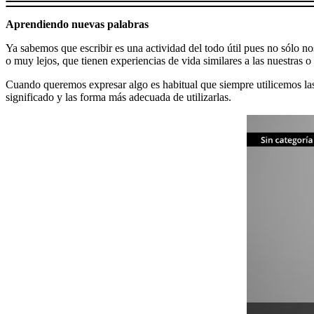
Aprendiendo nuevas palabras
Ya sabemos que escribir es una actividad del todo útil pues no sólo n
o muy lejos, que tienen experiencias de vida similares a las nuestras o 
Cuando queremos expresar algo es habitual que siempre utilicemos l
significado y las forma más adecuada de utilizarlas.