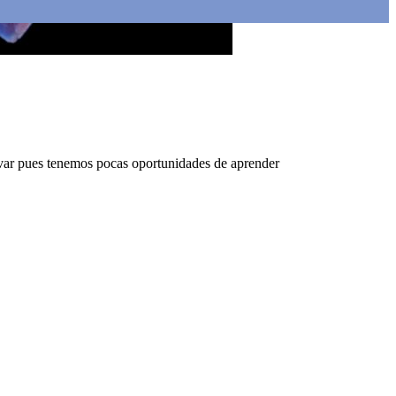
var pues tenemos pocas oportunidades de aprender