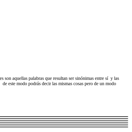
s son aquellas palabras que resultan ser sinónimas entre sí y las
ada, de este modo podrás decir las mismas cosas pero de un modo