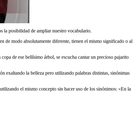
s la posibilidad de ampliar nuestro vocabulario.
ben de modo absolutamente diferente, tienen el mismo significado o al
opa de ese bellísimo árbol, se escucha cantar un precioso pajarito
n exaltando la belleza pero utilizando palabras distintas, sinónimas
utilizando el mismo concepto sin hacer uso de los sinónimos: «En la