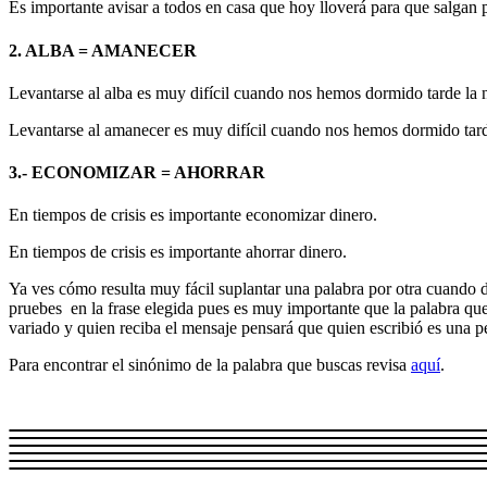
Es importante avisar a todos en casa que hoy lloverá para que salgan 
2. ALBA = AMANECER
Levantarse al alba es muy difícil cuando nos hemos dormido tarde la n
Levantarse al amanecer es muy difícil cuando nos hemos dormido tarde
3.- ECONOMIZAR = AHORRAR
En tiempos de crisis es importante economizar dinero.
En tiempos de crisis es importante ahorrar dinero.
Ya ves cómo resulta muy fácil suplantar una palabra por otra cuando de
pruebes en la frase elegida pues es muy importante que la palabra que
variado y quien reciba el mensaje pensará que quien escribió es una 
Para encontrar el sinónimo de la palabra que buscas revisa
aquí
.