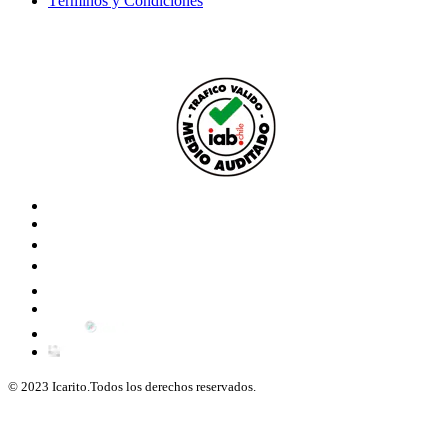
Términos y Condiciones
© 2023 Icarito.Todos los derechos reservados.