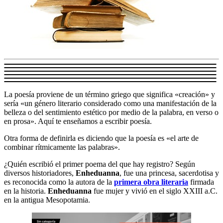
La poesía proviene de un término griego que significa «creación» y
sería «un género literario considerado como una manifestación de la
belleza o del sentimiento estético por medio de la palabra, en verso o
en prosa». Aquí te enseñamos a escribir poesía.
Otra forma de definirla es diciendo que la poesía es «el arte de
combinar rítmicamente las palabras».
¿Quién escribió el primer poema del que hay registro? Según
diversos historiadores,
Enheduanna
, fue una princesa, sacerdotisa y
es reconocida como la autora de la
primera obra literaria
firmada
en la historia.
Enheduanna
fue mujer y vivió en el siglo XXIII a.C.
en la antigua Mesopotamia.