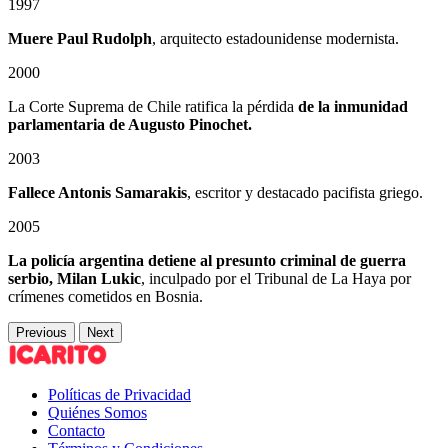
1997
Muere Paul Rudolph
, arquitecto estadounidense modernista.
2000
La Corte Suprema de Chile ratifica la pérdida
de la inmunidad
parlamentaria de Augusto Pinochet.
2003
Fallece Antonis Samarakis
, escritor y destacado pacifista griego.
2005
La policía argentina detiene al presunto criminal de guerra
serbio, Milan Lukic
, inculpado por el Tribunal de La Haya por
crímenes cometidos en Bosnia.
Previous
Next
Políticas de Privacidad
Quiénes Somos
Contacto