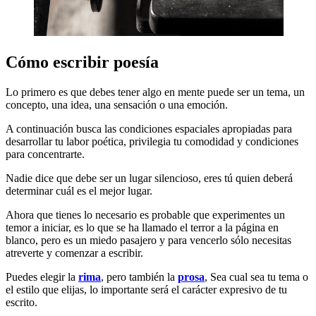
Cómo escribir poesía
Lo primero es que debes tener algo en mente puede ser un tema, un
concepto, una idea, una sensación o una emoción.
A continuación busca las condiciones espaciales apropiadas para
desarrollar tu labor poética, privilegia tu comodidad y condiciones
para concentrarte.
Nadie dice que debe ser un lugar silencioso, eres tú quien deberá
determinar cuál es el mejor lugar.
Ahora que tienes lo necesario es probable que experimentes un
temor a iniciar, es lo que se ha llamado el terror a la página en
blanco, pero es un miedo pasajero y para vencerlo sólo necesitas
atreverte y comenzar a escribir.
Puedes elegir la
rima
, pero también la
prosa
, Sea cual sea tu tema o
el estilo que elijas, lo importante será el carácter expresivo de tu
escrito.