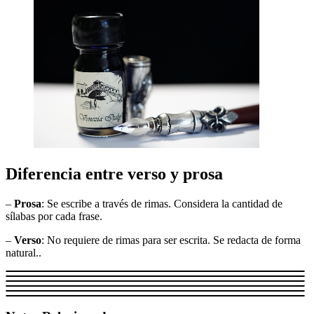
Diferencia entre verso y prosa
–
Prosa
: Se escribe a través de rimas. Considera la cantidad de
sílabas por cada frase.
–
Verso
: No requiere de rimas para ser escrita. Se redacta de forma
natural..