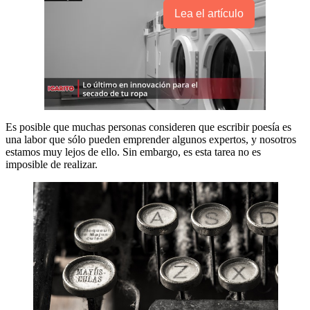
Lea el artículo
Es posible que muchas personas consideren que escribir poesía es
una labor que sólo pueden emprender algunos expertos, y nosotros
estamos muy lejos de ello. Sin embargo, es esta tarea no es
imposible de realizar.