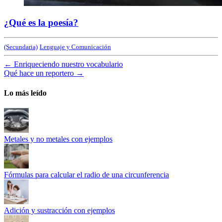
¿Qué es la poesía?
(Secundaria)
Lenguaje y Comunicación
←
Enriqueciendo nuestro vocabulario
Qué hace un reportero
→
Lo más leído
Metales y no metales con ejemplos
Fórmulas para calcular el radio de una circunferencia
Adición y sustracción con ejemplos