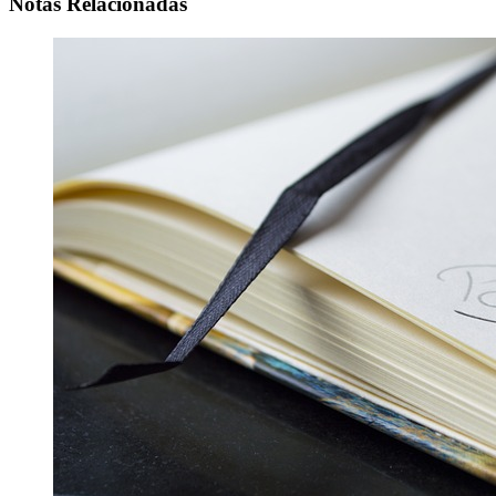
Notas Relacionadas