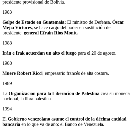
presidente provisional de Bolivia.
1983
Golpe de Estado en Guatemala:
El ministro de Defensa,
Óscar
Mejía Víctores
, se hace cargo del poder en sustitución del
presidente,
general Efrain Ríos Montt.
1988
Irán e Irak acuerdan un alto el fuego
para el 20 de agosto.
1988
Muere Robert Ricci
, empresario francés de alta costura.
1989
La
Organización para la Liberación de Palestina
crea su moneda
nacional, la libra palestina.
1994
El
Gobierno venezolano asume el control de la décima entidad
bancaria
en lo que va de año: el Banco de Venezuela.