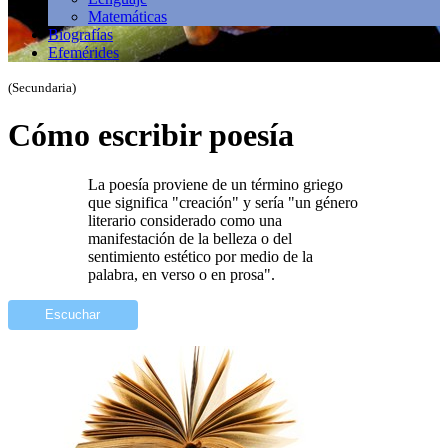
Matemáticas
Biografías
Efemérides
(Secundaria)
Cómo escribir poesía
La poesía proviene de un término griego
que significa "creación" y sería "un género
literario considerado como una
manifestación de la belleza o del
sentimiento estético por medio de la
palabra, en verso o en prosa".
Escuchar