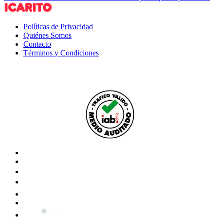
Políticas de Privacidad
Quiénes Somos
Contacto
Términos y Condiciones