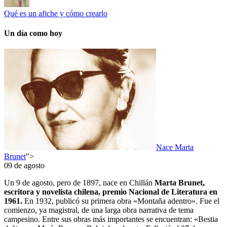
Qué es un afiche y cómo crearlo
Un día como hoy
Nace Marta
Brunet
">
09 de agosto
Un 9 de agosto, pero de 1897, nace en Chillán
Marta Brunet,
escritora y novelista chilena, premio Nacional de Literatura en
1961.
En 1932, publicó su primera obra «Montaña adentro». Fue el
comienzo, ya magistral, de una larga obra narrativa de tema
campesino. Entre sus obras más importantes se encuentran: «Bestia