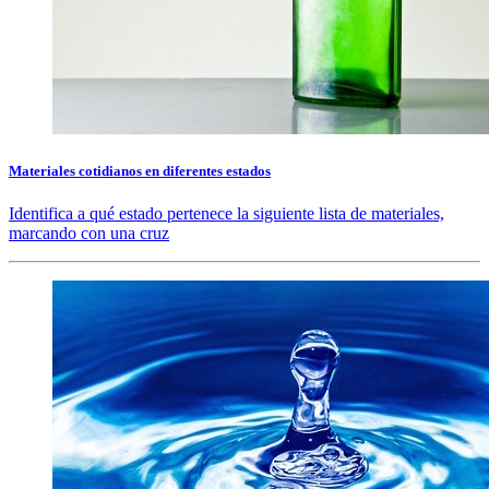
Materiales cotidianos en diferentes estados
Identifica a qué estado pertenece la siguiente lista de materiales,
marcando con una cruz