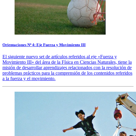
Orientaciones Nº 4: Eje Fuerza y Movimiento III
El siguiente nuevo set de artículos referidos al eje «Fuerza y
Movimiento III» del área de la Física en Ciencias Naturales, tiene la
misión de desarrollar aprendizajes relacionados con la resolución de
problemas prácticos para la comprensión de los contenidos referidos
a la fuerza y el movimiento.