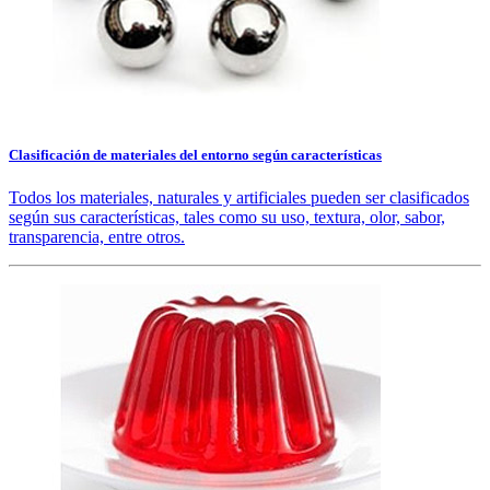
Clasificación de materiales del entorno según características
Todos los materiales, naturales y artificiales pueden ser clasificados
según sus características, tales como su uso, textura, olor, sabor,
transparencia, entre otros.