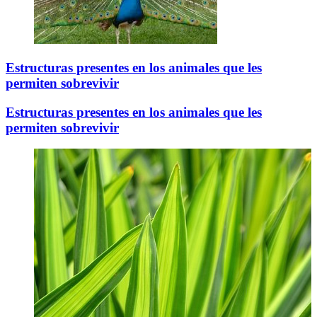
Estructuras presentes en los animales que les
permiten sobrevivir
Estructuras presentes en los animales que les
permiten sobrevivir