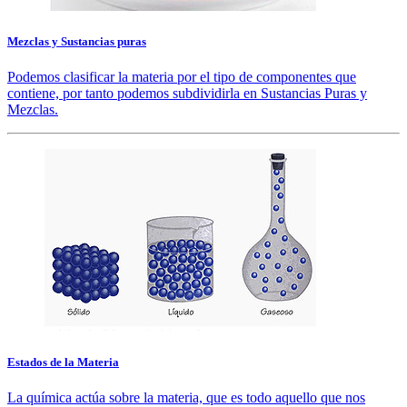
Mezclas y Sustancias puras
Podemos clasificar la materia por el tipo de componentes que
contiene, por tanto podemos subdividirla en Sustancias Puras y
Mezclas.
Estados de la Materia
La química actúa sobre la materia, que es todo aquello que nos