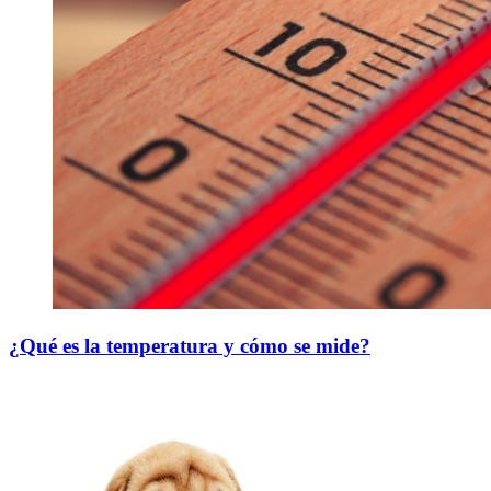
¿Qué es la temperatura y cómo se mide?