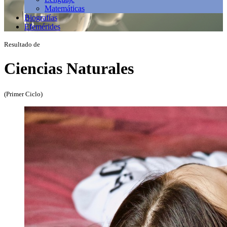
Matemáticas
Biografías
Efemérides
Resultado de
Ciencias Naturales
(Primer Ciclo)