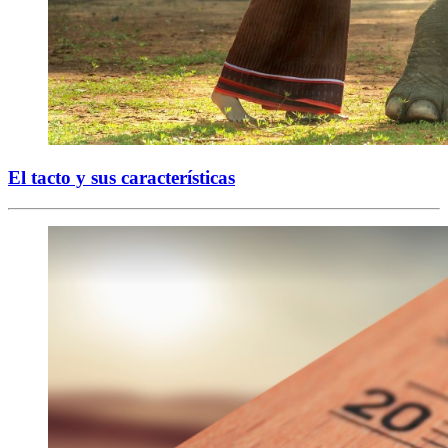
El tacto y sus características