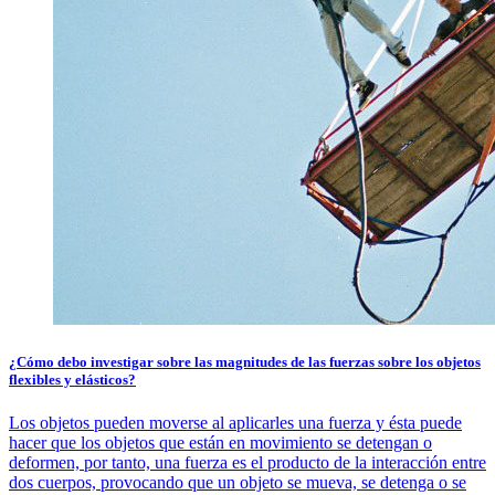
¿Cómo debo investigar sobre las magnitudes de las fuerzas sobre los objetos
flexibles y elásticos?
Los objetos pueden moverse al aplicarles una fuerza y ésta puede
hacer que los objetos que están en movimiento se detengan o
deformen, por tanto, una fuerza es el producto de la interacción entre
dos cuerpos, provocando que un objeto se mueva, se detenga o se