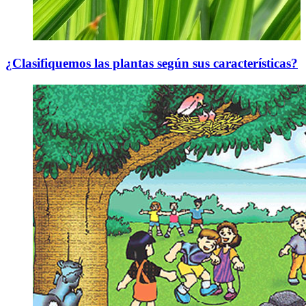
¿Clasifiquemos las plantas según sus características?