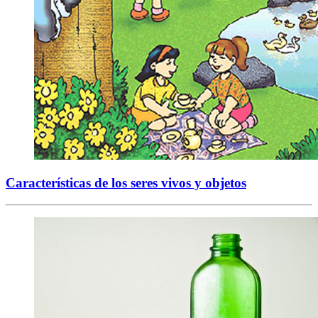
Características de los seres vivos y objetos