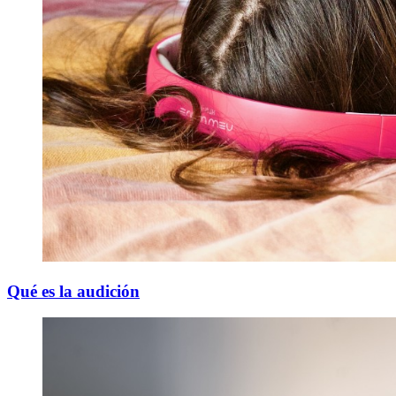
Qué es la audición