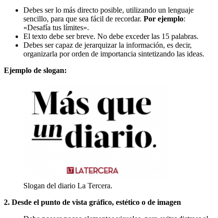
Debes ser lo más directo posible, utilizando un lenguaje
sencillo, para que sea fácil de recordar.
Por ejemplo
:
«Desafía tus límites».
El texto debe ser breve. No debe exceder las 15 palabras.
Debes ser capaz de jerarquizar la información, es decir,
organizarla por orden de importancia sintetizando las ideas.
Ejemplo de slogan:
Slogan del diario La Tercera.
2. Desde el punto de vista gráfico, estético o de imagen