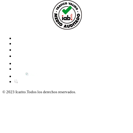
© 2023 Icarito.Todos los derechos reservados.