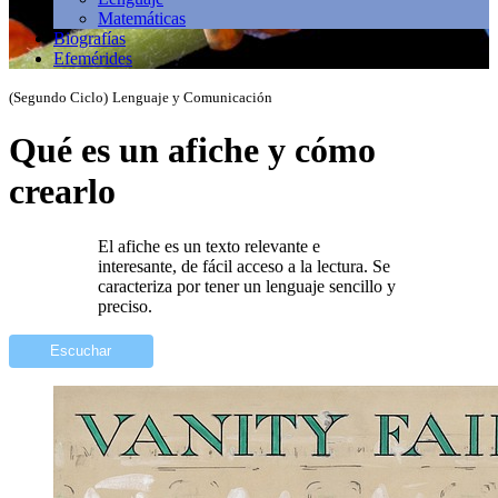
Matemáticas
Biografías
Efemérides
(Segundo Ciclo)
Lenguaje y Comunicación
Qué es un afiche y cómo
crearlo
El afiche es un texto relevante e
interesante, de fácil acceso a la lectura. Se
caracteriza por tener un lenguaje sencillo y
preciso.
Escuchar