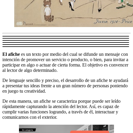
El afiche
es un texto por medio del cual se difunde un mensaje con
intención de promover un servicio o producto, o bien, para invitar a
participar en algo o actuar de cierta forma. El objetivo es convencer
al lector de algo determinado.
De lenguaje sencillo y preciso, el desarrollo de un afiche te ayudará
a presentar tus ideas frente a un gran número de personas poniendo
en juego tu creatividad.
De esta manera, un afiche se caracteriza porque puede ser leído
rápidamente capturando la atención del lector. Así, es capaz de
cumplir varias funciones logrando, a través de él, interactuar y
comunicarnos con el exterior.