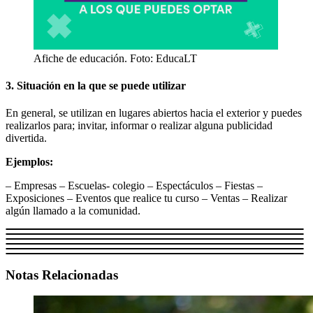
Afiche de educación. Foto: EducaLT
3. Situación en la que se puede utilizar
En general, se utilizan en lugares abiertos hacia el exterior y puedes
realizarlos para; invitar, informar o realizar alguna publicidad
divertida.
Ejemplos:
– Empresas – Escuelas- colegio – Espectáculos – Fiestas –
Exposiciones – Eventos que realice tu curso – Ventas – Realizar
algún llamado a la comunidad.
Notas Relacionadas