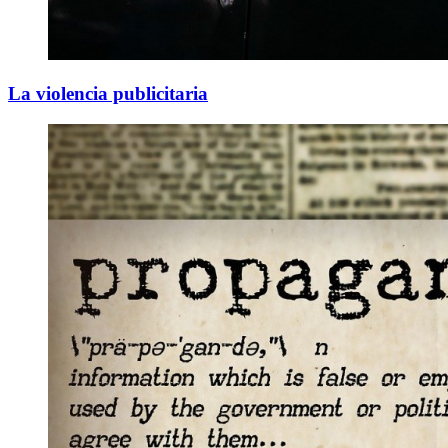
La violencia publicitaria