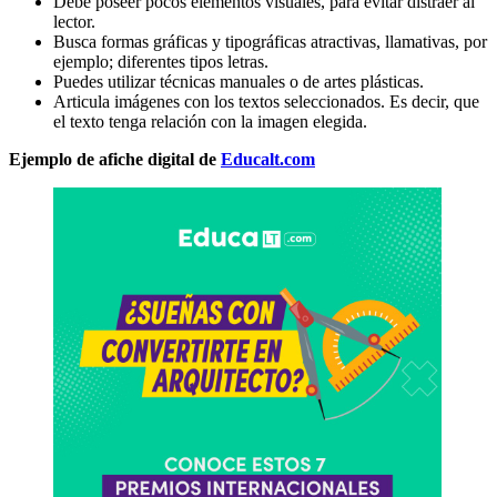
Debe poseer pocos elementos visuales, para evitar distraer al
lector.
Busca formas gráficas y tipográficas atractivas, llamativas, por
ejemplo; diferentes tipos letras.
Puedes utilizar técnicas manuales o de artes plásticas.
Articula imágenes con los textos seleccionados. Es decir, que
el texto tenga relación con la imagen elegida.
Ejemplo de afiche digital de
Educalt.com