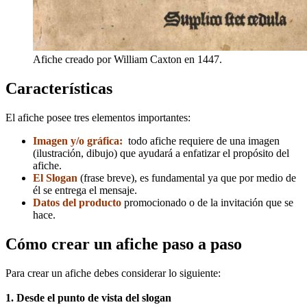
Afiche creado por William Caxton en 1447.
Características
El afiche posee tres elementos importantes:
Imagen y/o gráfica:
todo afiche requiere de una imagen
(ilustración, dibujo) que ayudará a enfatizar el propósito del
afiche.
El Slogan
(frase breve), es fundamental ya que por medio de
él se entrega el mensaje.
Datos
del producto
promocionado o de la invitación que se
hace.
Cómo crear un afiche paso a paso
Para crear un afiche debes considerar lo siguiente:
1. Desde el punto de vista del slogan