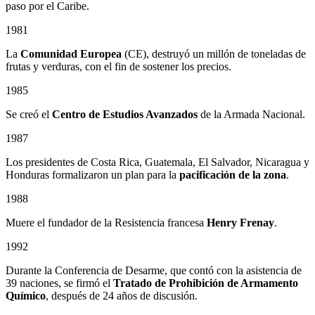
paso por el Caribe.
1981
La
Comunidad Europea
(CE), destruyó un millón de toneladas de
frutas y verduras, con el fin de sostener los precios.
1985
Se creó el
Centro de Estudios Avanzados
de la Armada Nacional.
1987
Los presidentes de Costa Rica, Guatemala, El Salvador, Nicaragua y
Honduras formalizaron un plan para la
pacificación de la zona
.
1988
Muere el fundador de la Resistencia francesa
Henry Frenay
.
1992
Durante la Conferencia de Desarme, que contó con la asistencia de
39 naciones, se firmó el
Tratado de Prohibición de Armamento
Químico
, después de 24 años de discusión.