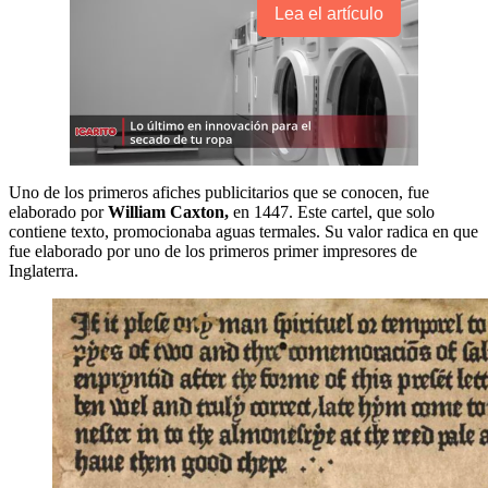
Lea el artículo
Uno de los primeros afiches publicitarios que se conocen, fue
elaborado por
William Caxton,
en 1447. Este cartel, que solo
contiene texto, promocionaba aguas termales. Su valor radica en que
fue elaborado por uno de los primeros primer impresores de
Inglaterra.