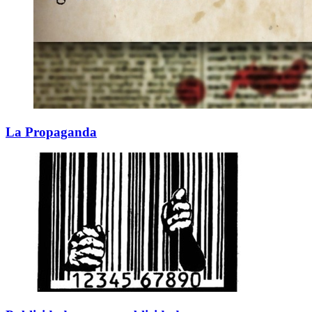
La Propaganda