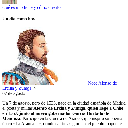
Qué es un afiche y cómo crearlo
Un día como hoy
Nace Alonso de
Ercilla y Zúñiga
">
07 de agosto
Un 7 de agosto, pero de 1533, nace en la ciudad española de Madrid
el poeta y militar
Alonso de Ercilla y Zúñiga, quien llegó a Chile
en 1557, junto al nuevo gobernador García Hurtado de
Mendoza.
Participó en la Guerra de Arauco, que inspiró su poema
épico «La Araucana», donde cantó las glorias del pueblo mapuche.