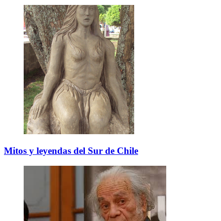
Mitos y leyendas del Sur de Chile