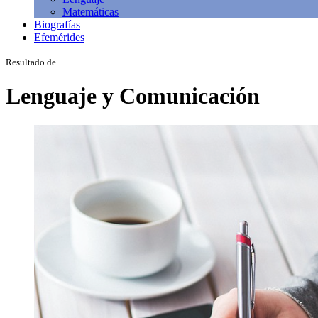
Matemáticas
Biografías
Efemérides
Resultado de
Lenguaje y Comunicación