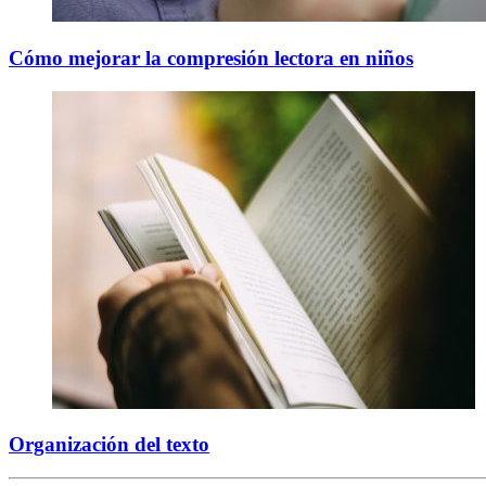
Cómo mejorar la compresión lectora en niños
Organización del texto