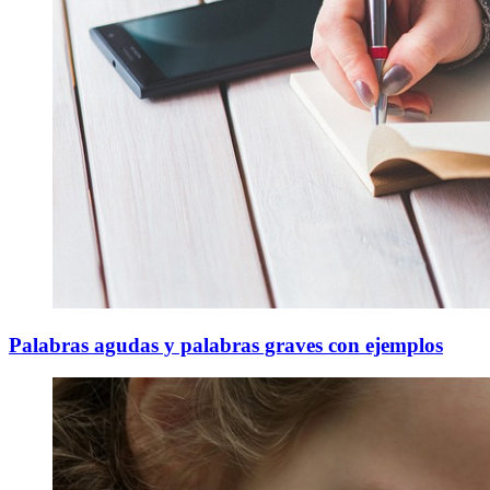
Palabras agudas y palabras graves con ejemplos