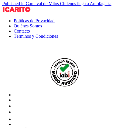
Published in Carnaval de Mitos Chilenos llega a Antofagasta
Políticas de Privacidad
Quiénes Somos
Contacto
Términos y Condiciones