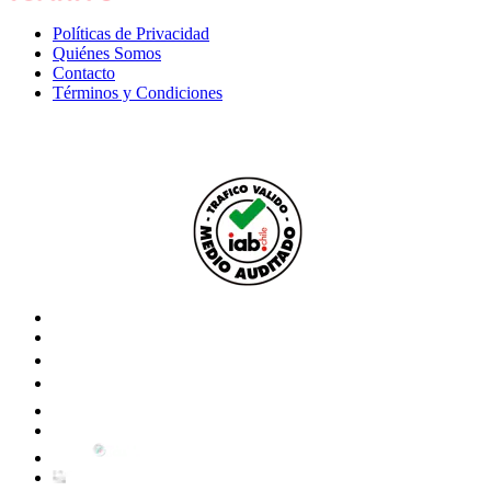
Políticas de Privacidad
Quiénes Somos
Contacto
Términos y Condiciones