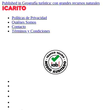
Published in Geografía turística: con grandes recursos naturales
Políticas de Privacidad
Quiénes Somos
Contacto
Términos y Condiciones