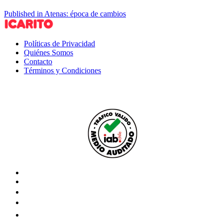
Published in Atenas: época de cambios
Políticas de Privacidad
Quiénes Somos
Contacto
Términos y Condiciones