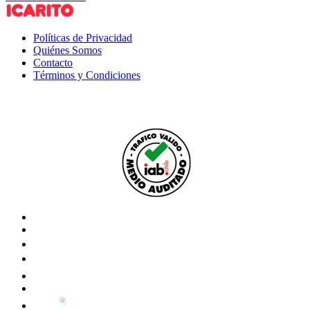
Políticas de Privacidad
Quiénes Somos
Contacto
Términos y Condiciones