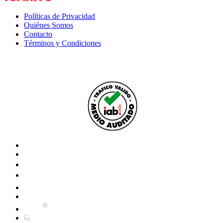
Políticas de Privacidad
Quiénes Somos
Contacto
Términos y Condiciones