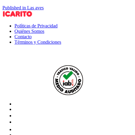
Published in Las aves
Políticas de Privacidad
Quiénes Somos
Contacto
Términos y Condiciones