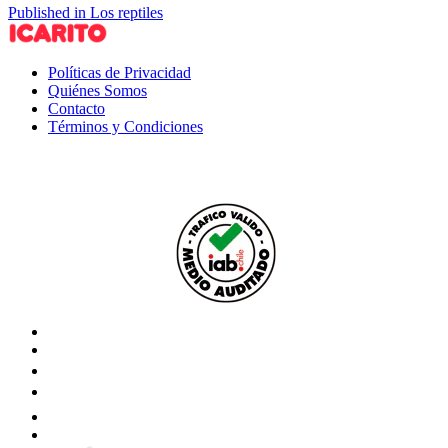
Published in Los reptiles
Políticas de Privacidad
Quiénes Somos
Contacto
Términos y Condiciones