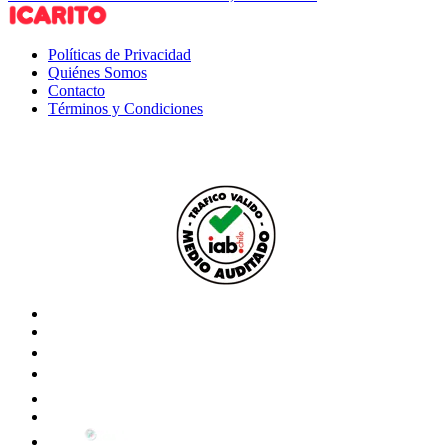
Políticas de Privacidad
Quiénes Somos
Contacto
Términos y Condiciones