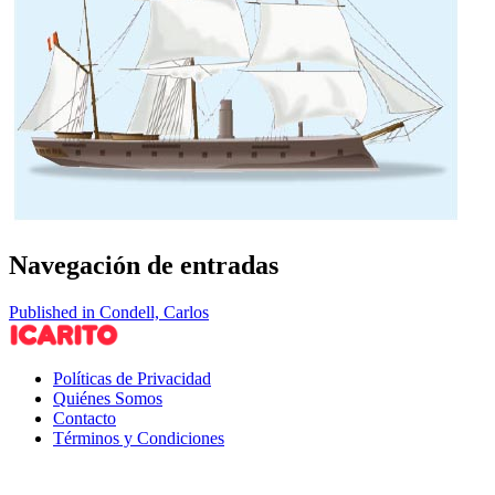
Navegación de entradas
Published in Condell, Carlos
Políticas de Privacidad
Quiénes Somos
Contacto
Términos y Condiciones