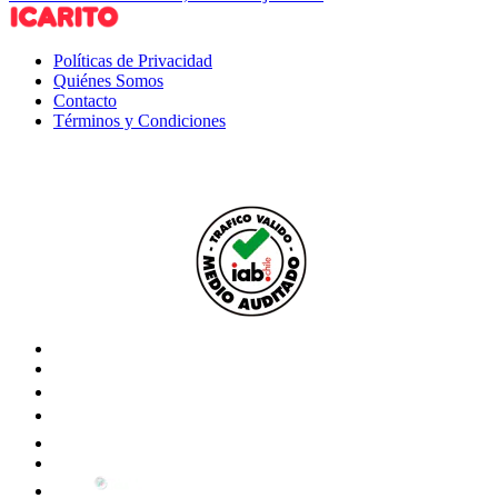
Políticas de Privacidad
Quiénes Somos
Contacto
Términos y Condiciones