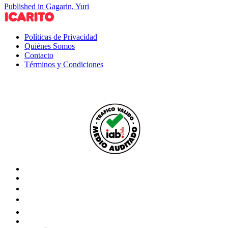
Published in Gagarin, Yuri
Políticas de Privacidad
Quiénes Somos
Contacto
Términos y Condiciones