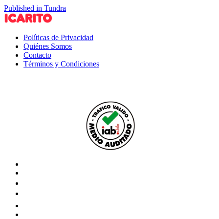
Published in Tundra
Políticas de Privacidad
Quiénes Somos
Contacto
Términos y Condiciones