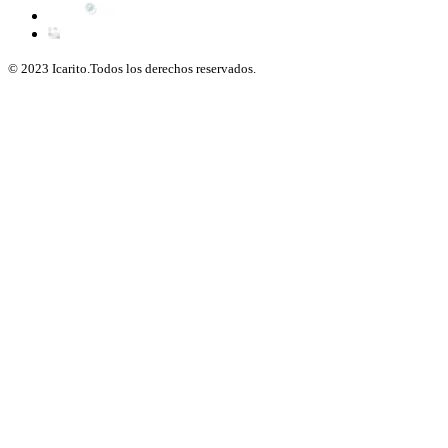
© 2023 Icarito.Todos los derechos reservados.