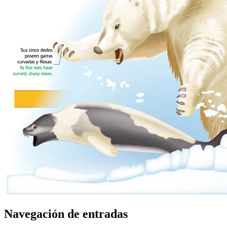
Navegación de entradas