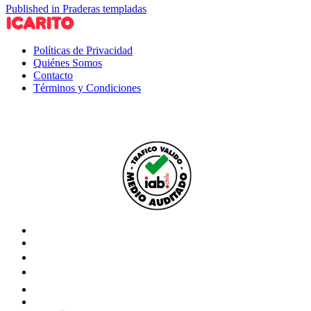
Published in Praderas templadas
Políticas de Privacidad
Quiénes Somos
Contacto
Términos y Condiciones