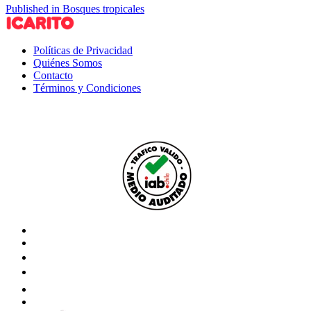
Published in Bosques tropicales
Políticas de Privacidad
Quiénes Somos
Contacto
Términos y Condiciones