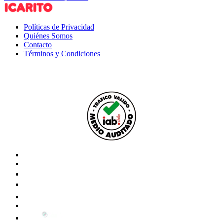
Políticas de Privacidad
Quiénes Somos
Contacto
Términos y Condiciones