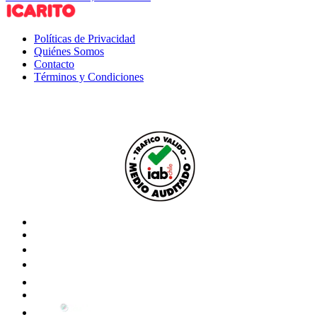
Políticas de Privacidad
Quiénes Somos
Contacto
Términos y Condiciones