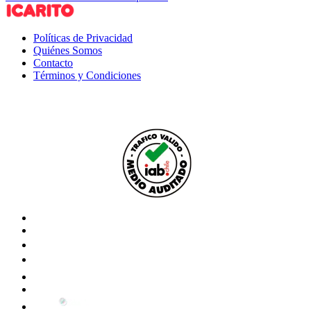
Políticas de Privacidad
Quiénes Somos
Contacto
Términos y Condiciones