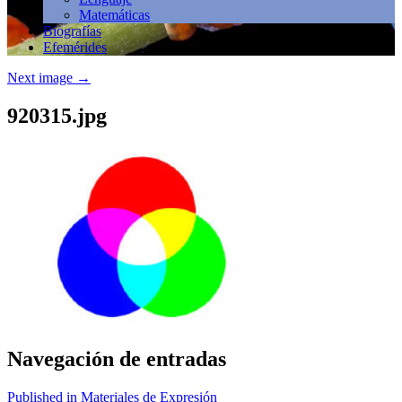
Matemáticas
Biografías
Efemérides
Next image
→
920315.jpg
Navegación de entradas
Published in Materiales de Expresión