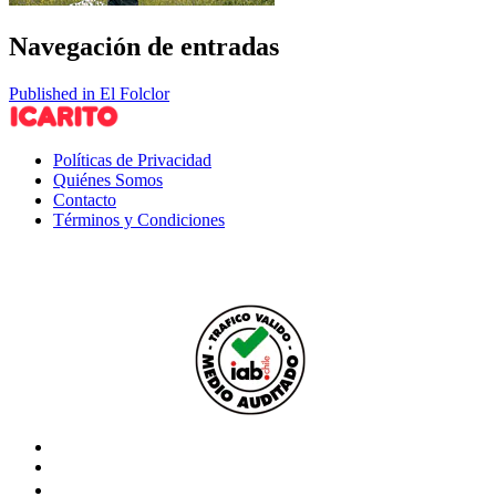
Navegación de entradas
Published in El Folclor
Políticas de Privacidad
Quiénes Somos
Contacto
Términos y Condiciones