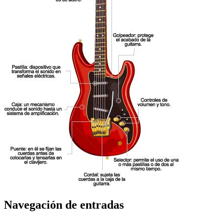
Navegación de entradas