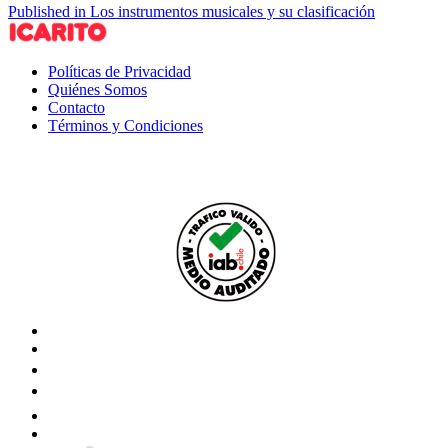
Published in Los instrumentos musicales y su clasificación
Políticas de Privacidad
Quiénes Somos
Contacto
Términos y Condiciones