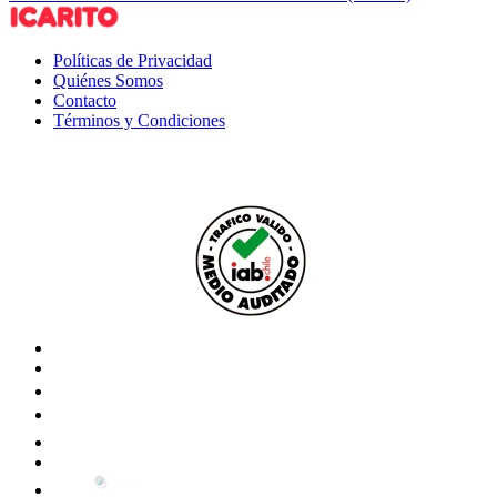
Políticas de Privacidad
Quiénes Somos
Contacto
Términos y Condiciones