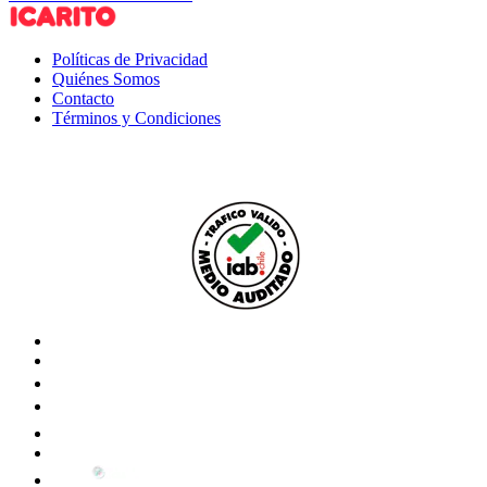
Políticas de Privacidad
Quiénes Somos
Contacto
Términos y Condiciones