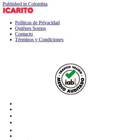
Published in Colombia
Políticas de Privacidad
Quiénes Somos
Contacto
Términos y Condiciones