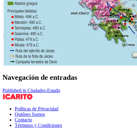
Navegación de entradas
Published in Ciudades-Estado
Políticas de Privacidad
Quiénes Somos
Contacto
Términos y Condiciones