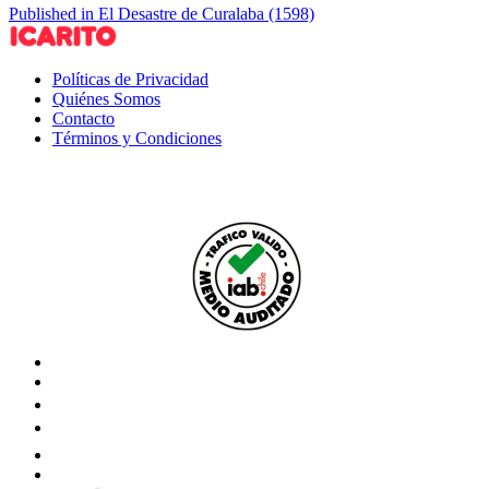
Published in El Desastre de Curalaba (1598)
Políticas de Privacidad
Quiénes Somos
Contacto
Términos y Condiciones