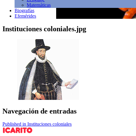
Matemáticas
Biografías
Efemérides
Instituciones coloniales.jpg
Navegación de entradas
Published in Instituciones coloniales