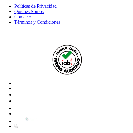
Políticas de Privacidad
Quiénes Somos
Contacto
Términos y Condiciones