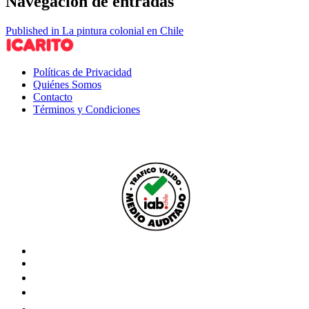
Navegación de entradas
Published in La pintura colonial en Chile
Políticas de Privacidad
Quiénes Somos
Contacto
Términos y Condiciones