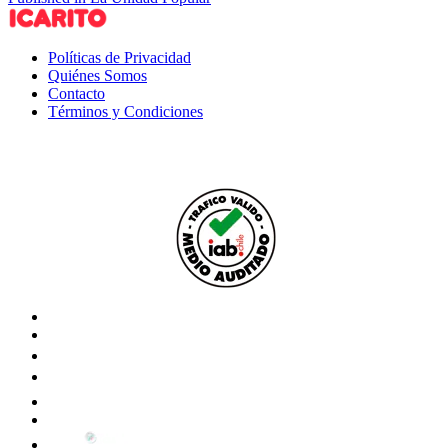
Políticas de Privacidad
Quiénes Somos
Contacto
Términos y Condiciones