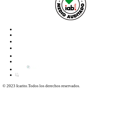
© 2023 Icarito.Todos los derechos reservados.