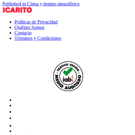
Published in Clima y tiempo atmosférico
Políticas de Privacidad
Quiénes Somos
Contacto
Términos y Condiciones