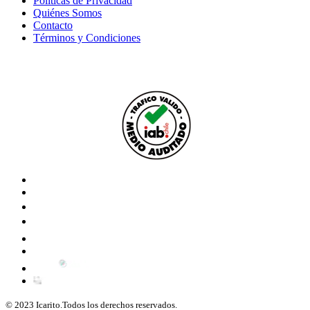
Políticas de Privacidad
Quiénes Somos
Contacto
Términos y Condiciones
© 2023 Icarito.Todos los derechos reservados.