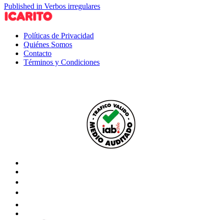
Published in Verbos irregulares
Políticas de Privacidad
Quiénes Somos
Contacto
Términos y Condiciones