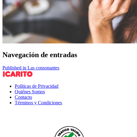
Navegación de entradas
Published in Las consonantes
Políticas de Privacidad
Quiénes Somos
Contacto
Términos y Condiciones