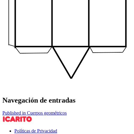
Navegación de entradas
Published in Cuerpos geométricos
Políticas de Privacidad