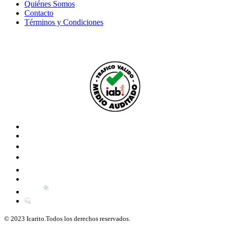
Quiénes Somos
Contacto
Términos y Condiciones
© 2023 Icarito.Todos los derechos reservados.