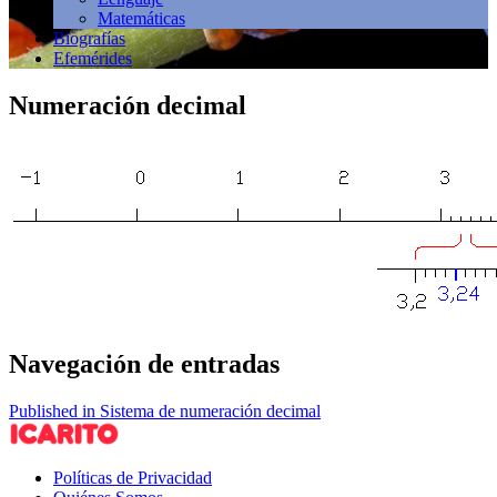
Matemáticas
Biografías
Efemérides
Numeración decimal
Navegación de entradas
Published in Sistema de numeración decimal
Políticas de Privacidad