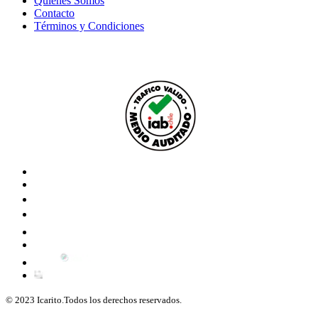
Quiénes Somos
Contacto
Términos y Condiciones
© 2023 Icarito.Todos los derechos reservados.