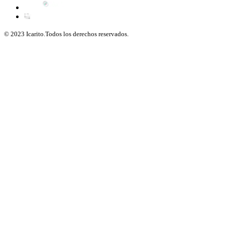
© 2023 Icarito.Todos los derechos reservados.