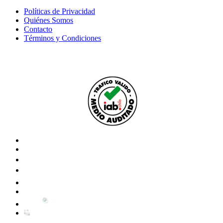
Políticas de Privacidad
Quiénes Somos
Contacto
Términos y Condiciones