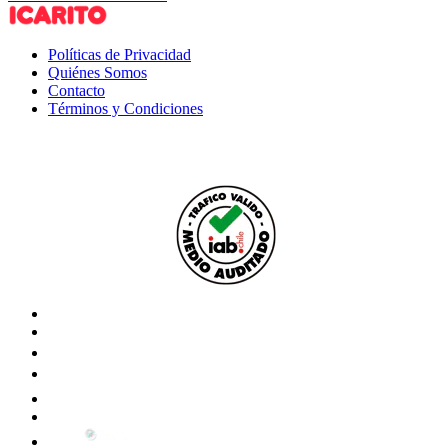
Políticas de Privacidad
Quiénes Somos
Contacto
Términos y Condiciones