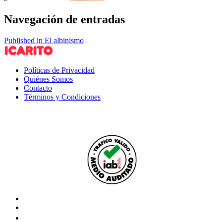
Navegación de entradas
Published in El albinismo
Políticas de Privacidad
Quiénes Somos
Contacto
Términos y Condiciones